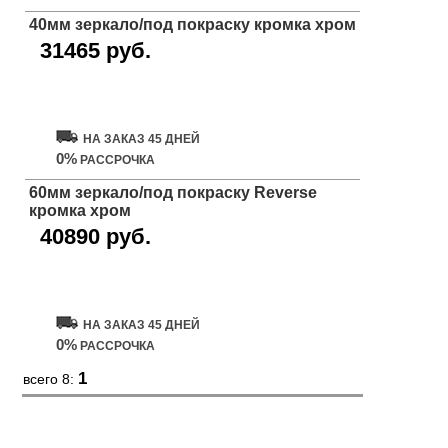
40мм зеркало/под покраску кромка хром
31465 руб.
Купить дверь
НА ЗАКАЗ 45 ДНЕЙ
0%
РАССРОЧКА
60мм зеркало/под покраску Reverse
кромка хром
40890 руб.
Купить дверь
НА ЗАКАЗ 45 ДНЕЙ
0%
РАССРОЧКА
1
всего 8: