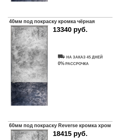
40мм под покраску кромка чёрная
13340 руб.
Купить дверь
НА ЗАКАЗ 45 ДНЕЙ
0%
РАССРОЧКА
60мм под покраску Reverse кромка хром
18415 руб.