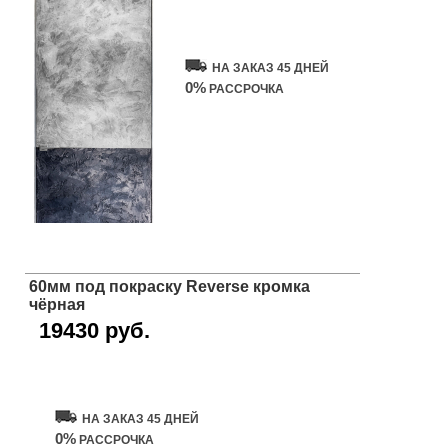
Купить дверь
НА ЗАКАЗ 45 ДНЕЙ
0%
РАССРОЧКА
60мм под покраску Reverse кромка
чёрная
19430 руб.
Купить дверь
НА ЗАКАЗ 45 ДНЕЙ
0%
РАССРОЧКА