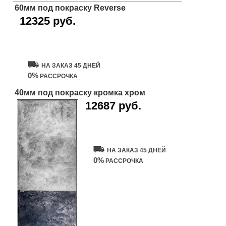
60мм под покраску Reverse
12325 руб.
Купить дверь
НА ЗАКАЗ 45 ДНЕЙ
0%
РАССРОЧКА
40мм под покраску кромка хром
12687 руб.
Купить дверь
НА ЗАКАЗ 45 ДНЕЙ
0%
РАССРОЧКА