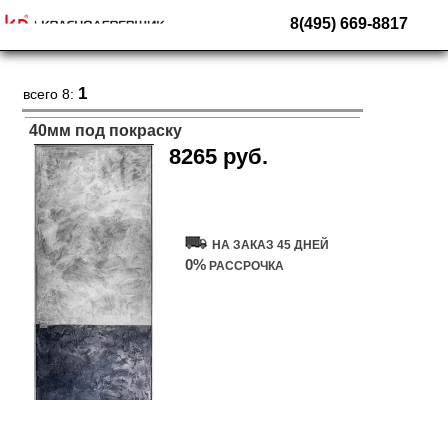
8(495) 669-8817
1
всего 8:
40мм под покраску
8265 руб.
Купить дверь
НА ЗАКАЗ 45 ДНЕЙ
0%
РАССРОЧКА