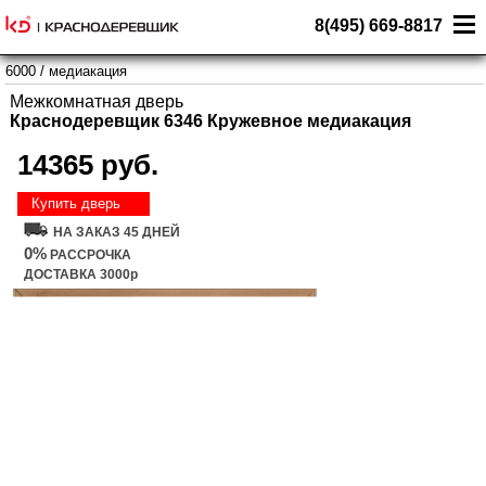
8(495) 669-8817
6000
/
медиакация
Межкомнатная дверь
Краснодеревщик 6346 Кружевное медиакация
14365 руб.
Купить дверь
НА ЗАКАЗ 45 ДНЕЙ
0%
РАССРОЧКА
ДОСТАВКА 3000р