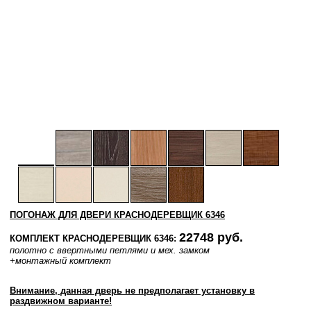
ПОГОНАЖ ДЛЯ ДВЕРИ КРАСНОДЕРЕВЩИК 6346
22748 руб.
КОМПЛЕКТ КРАСНОДЕРЕВЩИК 6346:
полотно с ввертными петлями и мех. замком
+монтажный комплект
Внимание, данная дверь не предполагает установку в
раздвижном варианте!