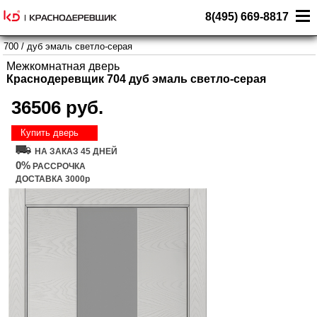
8(495) 669-8817
700
/
дуб эмаль светло-серая
Межкомнатная дверь
Краснодеревщик 704 дуб эмаль светло-серая
36506 руб.
Купить дверь
НА ЗАКАЗ 45 ДНЕЙ
0%
РАССРОЧКА
ДОСТАВКА 3000р