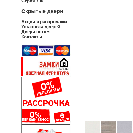
Серия 790
Скрытые двери
Акции и распродажи
Установка дверей
Двери оптом
Контакты