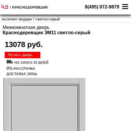
8(495) 972-9879
экселент модерн
/
светло-серый
Межкомнатная дверь
Краснодеревщик ЭМ11 светло-серый
13078 руб.
Купить дверь
НА ЗАКАЗ 45 ДНЕЙ
0%
РАССРОЧКА
ДОСТАВКА 3000р