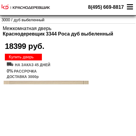
8(495) 669-8817
3000
/
дуб выбеленный
Межкомнатная дверь
Краснодеревщик 3344 Роса дуб выбеленный
18399 руб.
Купить дверь
НА ЗАКАЗ 45 ДНЕЙ
0%
РАССРОЧКА
ДОСТАВКА 3000р