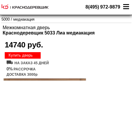
8(495) 972-9879
5000
/
медиакация
Межкомнатная дверь
Краснодеревщик 5033 Лиа медиакация
14740 руб.
Купить дверь
НА ЗАКАЗ 45 ДНЕЙ
0%
РАССРОЧКА
ДОСТАВКА 3000р