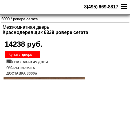
8(495) 669-8817
6000
/
ровере сегата
Межкомнатная дверь
Краснодеревщик 6339 ровере сегата
14238 руб.
Купить дверь
НА ЗАКАЗ 45 ДНЕЙ
0%
РАССРОЧКА
ДОСТАВКА 3000р