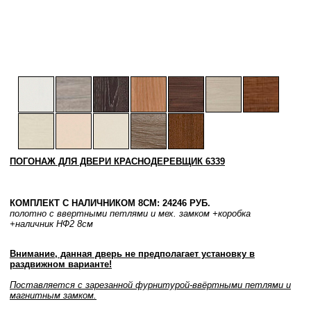
ПОГОНАЖ ДЛЯ ДВЕРИ КРАСНОДЕРЕВЩИК 6339
КОМПЛЕКТ С НАЛИЧНИКОМ 8СМ: 24246 РУБ.
полотно с ввертными петлями и мех. замком
+коробка
+наличник НФ2 8см
Внимание, данная дверь не предполагает установку в
раздвижном варианте!
Поставляется с зарезанной фурнитурой-ввёртными петлями и
магнитным замком.