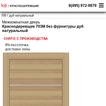
8(495) 972-9879
700
/
дуб натуральный
Межкомнатная дверь
Краснодеревщик 703М без фурнитуры дуб
натуральный
СНЯТО С ПРОИЗВОДСТВА
0%
РАССРОЧКА
ДОСТАВКА 3000р