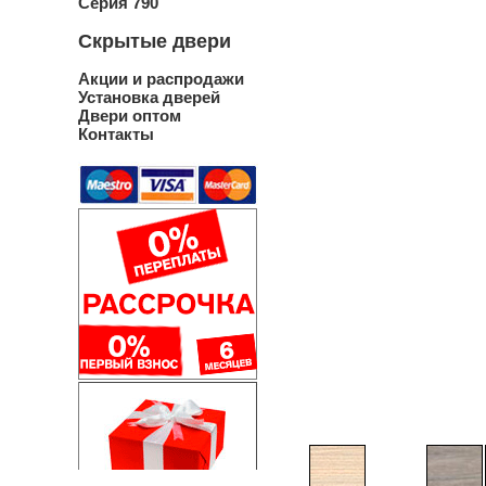
Серия 790
Скрытые двери
Акции и распродажи
Установка дверей
Двери оптом
Контакты