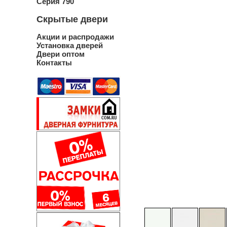
Серия 790
Скрытые двери
Акции и распродажи
Установка дверей
Двери оптом
Контакты